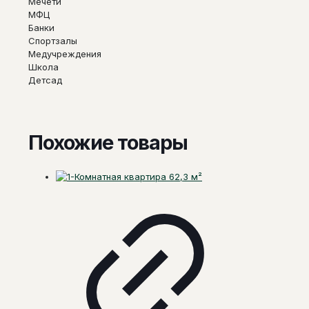
Мечети
МФЦ
Банки
Спортзалы
Медучреждения
Школа
Детсад
Похожие товары