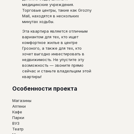
медицинские учреждения.
Торговые центры, такие как Grozny
Mall, находятся в нескольких
минутах ходьбы.
Эта квартира является отличным
вариантом для тех, кто ищет
комфортное жилье в центре
Грозного, а также для тех, кто
хочет выгодно инвестировать в
недвижимость. Не упустите эту
возможность — звоните прямо
сейчас и станьте владельцем этой
квартиры!
Особенности проекта
Магазины
Аптеки
Кафе
Парки
ВУЗ
Театр