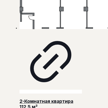
2-Комнатная квартира
112,5 м²