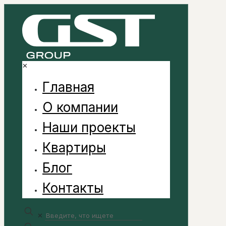
✕
Главная
О компании
Наши проекты
Квартиры
Блог
Контакты
✕