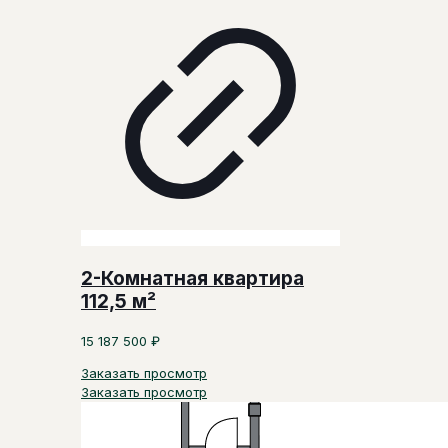
2-Комнатная квартира
112,5 м²
15 187 500
₽
Заказать просмотр
Заказать просмотр