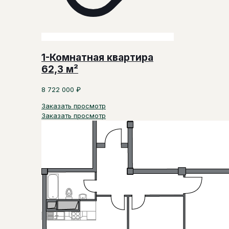
1-Комнатная квартира
62,3 м²
8 722 000
₽
Заказать просмотр
Заказать просмотр