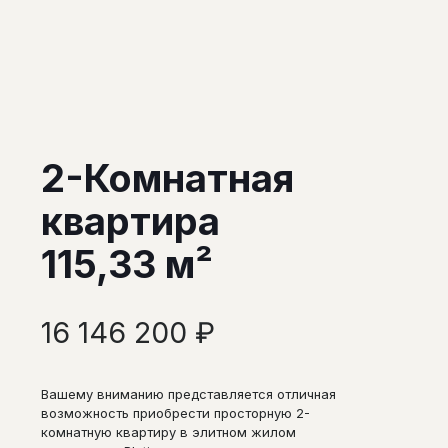
2-Комнатная
квартира
115,33 м²
16 146 200
₽
Вашему вниманию представляется отличная
возможность приобрести просторную 2-
комнатную квартиру в элитном жилом