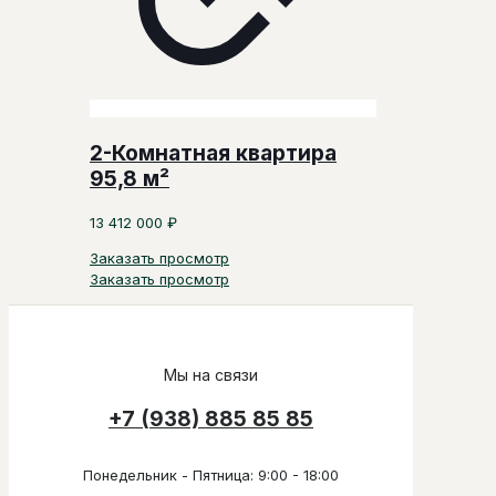
2-Комнатная квартира
95,8 м²
13 412 000
₽
Заказать просмотр
Заказать просмотр
Мы на связи
+7 (938) 885 85 85
Понедельник - Пятница: 9:00 - 18:00