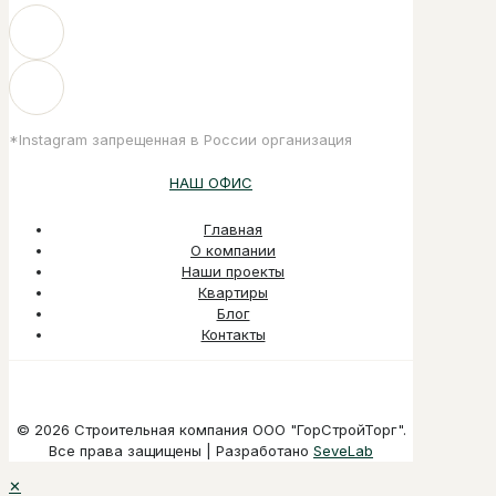
*Instagram запрещенная в России организация
НАШ ОФИС
Главная
О компании
Наши проекты
Квартиры
Блог
Контакты
© 2026 Строительная компания ООО "ГорСтройТорг".
Все права защищены | Разработано
SeveLab
✕