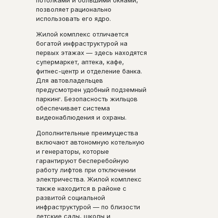
позволяет рационально
использовать его ядро.
Жилой комплекс отличается
богатой инфраструктурой на
первых этажах — здесь находятся
супермаркет, аптека, кафе,
фитнес-центр и отделение банка.
Для автовладельцев
предусмотрен удобный подземный
паркинг. Безопасность жильцов
обеспечивает система
видеонаблюдения и охраны.
Дополнительные преимущества
включают автономную котельную
и генераторы, которые
гарантируют бесперебойную
работу лифтов при отключении
электричества. Жилой комплекс
также находится в районе с
развитой социальной
инфраструктурой — по близости
детские сады, школы и