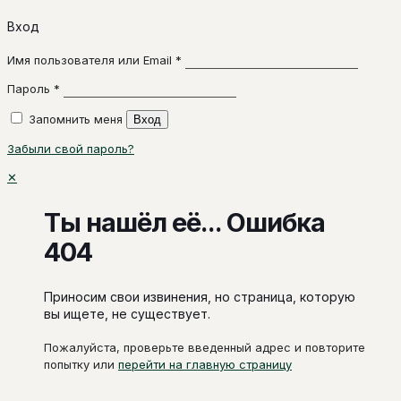
Вход
Имя пользователя или Email
*
Пароль
*
Запомнить меня
Вход
Забыли свой пароль?
✕