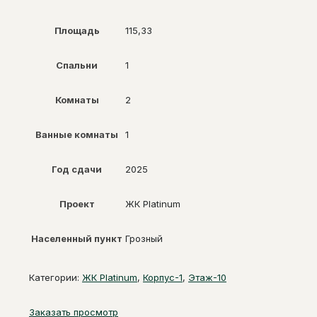
Площадь
115,33
Спальни
1
Комнаты
2
Ванные комнаты
1
Год сдачи
2025
Проект
ЖК Platinum
Населенный пункт
Грозный
Категории:
ЖК Platinum
,
Корпус-1
,
Этаж-10
Заказать просмотр