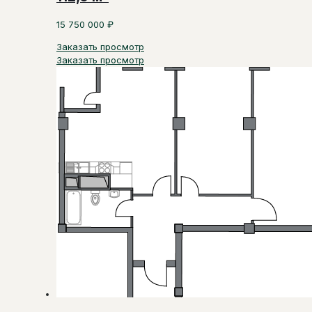
15 750 000
₽
Заказать просмотр
Заказать просмотр