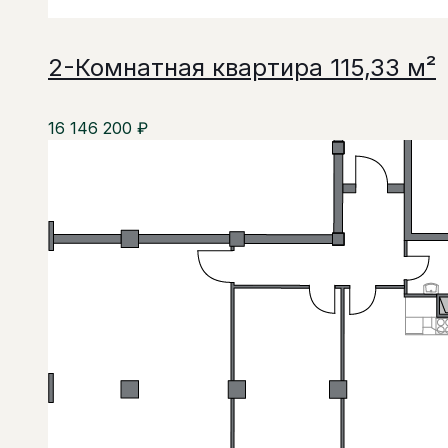
2-Комнатная квартира 115,33 м²
16 146 200
₽