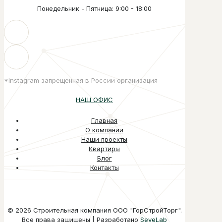
Понедельник - Пятница: 9:00 - 18:00
*Instagram запрещенная в России организация
НАШ ОФИС
Главная
О компании
Наши проекты
Квартиры
Блог
Контакты
© 2026 Строительная компания ООО "ГорСтройТорг".
Все права защищены | Разработано
SeveLab