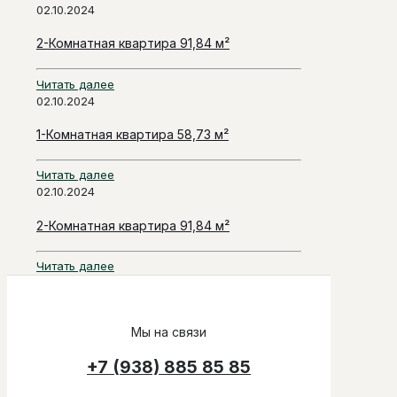
02.10.2024
2-Комнатная квартира 91,84 м²
Читать далее
02.10.2024
1-Комнатная квартира 58,73 м²
Читать далее
02.10.2024
2-Комнатная квартира 91,84 м²
Читать далее
Мы на связи
+7 (938) 885 85 85