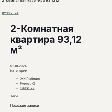
2-Комнатная квартира 93,12 м²
02.10.2024
2-Комнатная
квартира 93,12
м²
02.10.2024
Категории
ЖК Platinum
Корпус-2
Этаж-29
Теги
Похожие записи