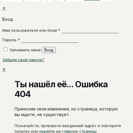
✕
Вход
Имя пользователя или Email
*
Пароль
*
Запомнить меня
Вход
Забыли свой пароль?
✕