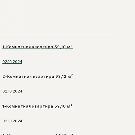
1-Комнатная квартира 59,10 м²
02.10.2024
2-Комнатная квартира 93,12 м²
02.10.2024
1-Комнатная квартира 59,10 м²
02.10.2024