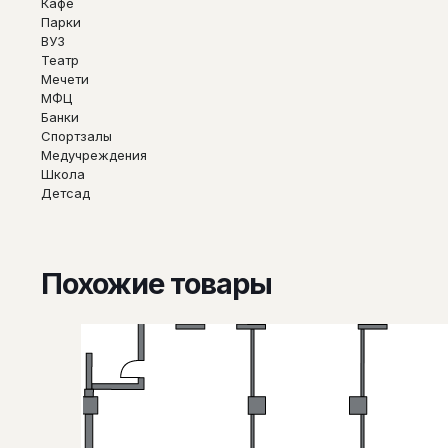
Кафе
Парки
ВУЗ
Театр
Мечети
МФЦ
Банки
Спортзалы
Медучреждения
Школа
Детсад
Похожие товары