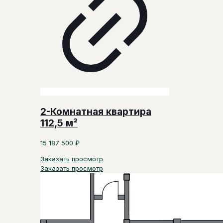
2-Комнатная квартира
112,5 м²
15 187 500
₽
Заказать просмотр
Заказать просмотр