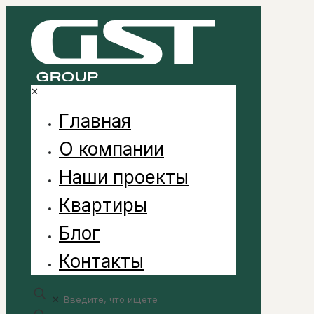
✕
Главная
О компании
Наши проекты
Квартиры
Блог
Контакты
✕