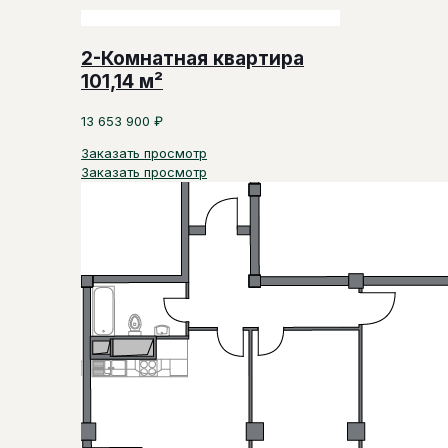
2-Комнатная квартира
101,14 м²
13 653 900
₽
Заказать просмотр
Заказать просмотр