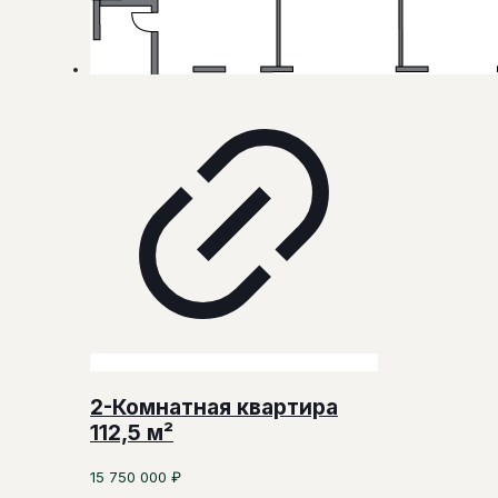
2-Комнатная квартира
112,5 м²
15 750 000
₽