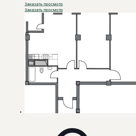
Заказать просмотр
Заказать просмотр