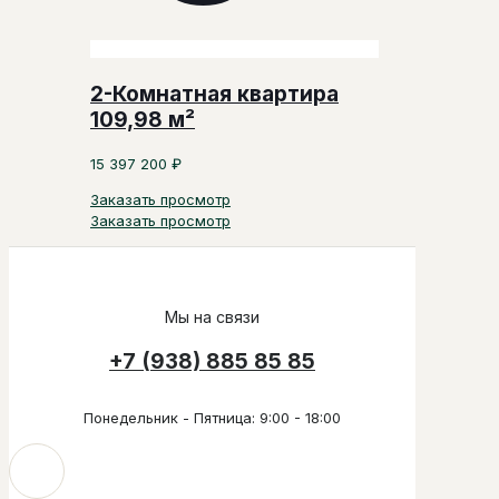
2-Комнатная квартира
109,98 м²
15 397 200
₽
Заказать просмотр
Заказать просмотр
Мы на связи
+7 (938) 885 85 85
Понедельник - Пятница: 9:00 - 18:00