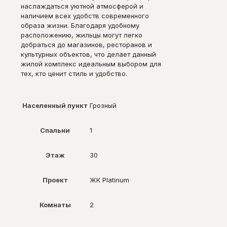
наслаждаться уютной атмосферой и
наличием всех удобств современного
образа жизни. Благодаря удобному
расположению, жильцы могут легко
добраться до магазинов, ресторанов и
культурных объектов, что делает данный
жилой комплекс идеальным выбором для
тех, кто ценит стиль и удобство.
Населенный пункт
Грозный
Спальни
1
Этаж
30
Проект
ЖК Platinum
Комнаты
2