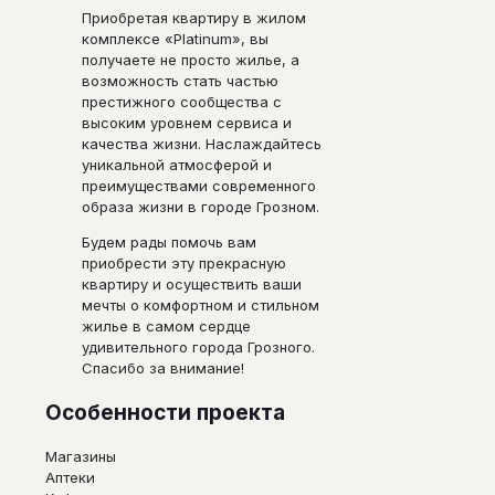
Приобретая квартиру в жилом
комплексе «Platinum», вы
получаете не просто жилье, а
возможность стать частью
престижного сообщества с
высоким уровнем сервиса и
качества жизни. Наслаждайтесь
уникальной атмосферой и
преимуществами современного
образа жизни в городе Грозном.
Будем рады помочь вам
приобрести эту прекрасную
квартиру и осуществить ваши
мечты о комфортном и стильном
жилье в самом сердце
удивительного города Грозного.
Спасибо за внимание!
Особенности проекта
Магазины
Аптеки