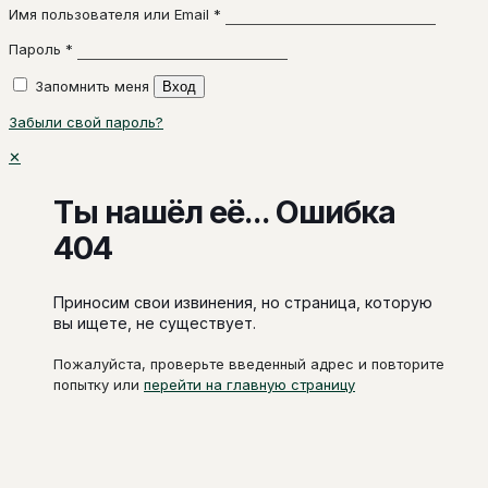
Имя пользователя или Email
*
Пароль
*
Запомнить меня
Вход
Забыли свой пароль?
✕