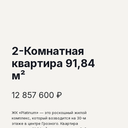
2-Комнатная
квартира 91,84
м²
12 857 600
₽
ЖК «Platinum» — это роскошный жилой
комплекс, который возводится на 30-м
этаже в центре Грозного. Квартира