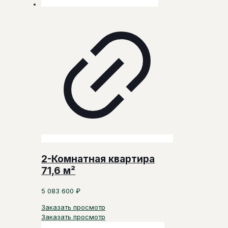
2-Комнатная квартира
71,6 м²
5 083 600
₽
Заказать просмотр
Заказать просмотр