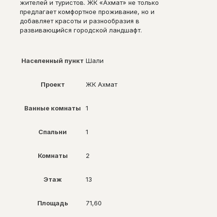
жителей и туристов. ЖК «Ахмат» не только
предлагает комфортное проживание, но и
добавляет красоты и разнообразия в
развивающийся городской ландшафт.
Населенный пункт
Шали
Проект
ЖК Ахмат
Ванные комнаты
1
Спальни
1
Комнаты
2
Этаж
13
Площадь
71,60