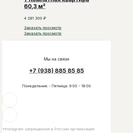
60,3 м²
4 281 300
₽
Заказать просмотр
Заказать просмотр
Мы на связи
+7 (938) 885 85 85
Понедельник - Пятница: 9:00 - 18:00
*Instagram запрещенная в России организация