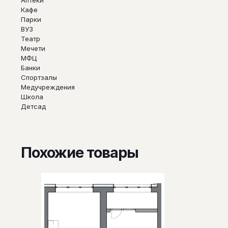
Кафе
Парки
ВУЗ
Театр
Мечети
МФЦ
Банки
Спортзалы
Медучреждения
Школа
Детсад
Похожие товары