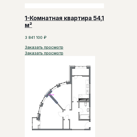
1-Комнатная квартира 54,1
м²
3 841 100
₽
Заказать просмотр
Заказать просмотр