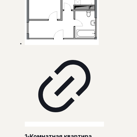
1-Комнатная квартира