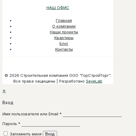
НАШ ОФИС
Главная
О компании
Наши проекты
Квартиры
Блог
Контакты
© 2026 Строительная компания ООО "ГорСтройТорг".
Все права защищены | Разработано
SeveLab
✕
Вход
Имя пользователя или Email
*
Пароль
*
Запомнить меня
Вход