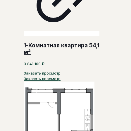
1-Комнатная квартира 54,1
м²
3 841 100
₽
Заказать просмотр
Заказать просмотр