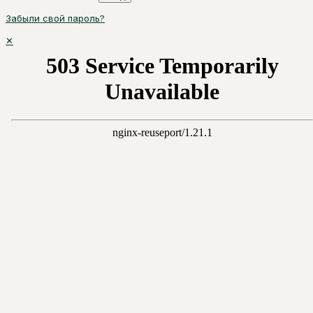
Забыли свой пароль?
✕