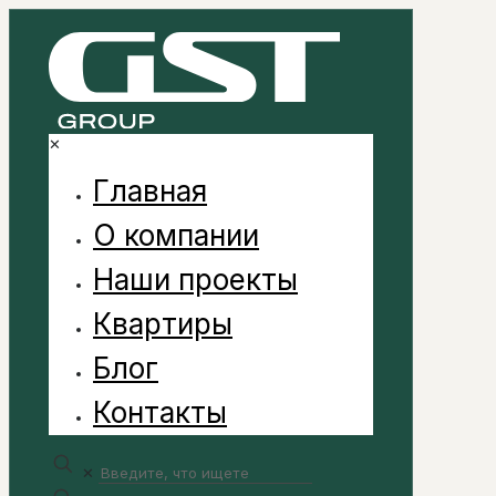
✕
Главная
О компании
Наши проекты
Квартиры
Блог
Контакты
✕