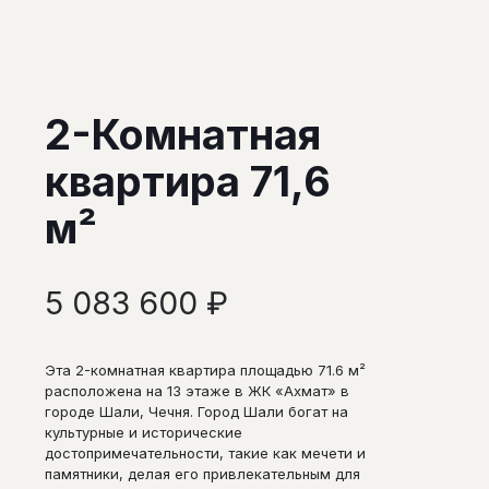
2-Комнатная
квартира 71,6
м²
5 083 600
₽
Эта 2-комнатная квартира площадью 71.6 м²
расположена на 13 этаже в ЖК «Ахмат» в
городе Шали, Чечня. Город Шали богат на
культурные и исторические
достопримечательности, такие как мечети и
памятники, делая его привлекательным для