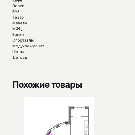
Парки
ВУЗ
Театр
Мечети
МФЦ
Банки
Спортзалы
Медучреждения
Школа
Детсад
Похожие товары