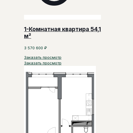
1-Комнатная квартира 54,1
м²
3 570 600
₽
Заказать просмотр
Заказать просмотр