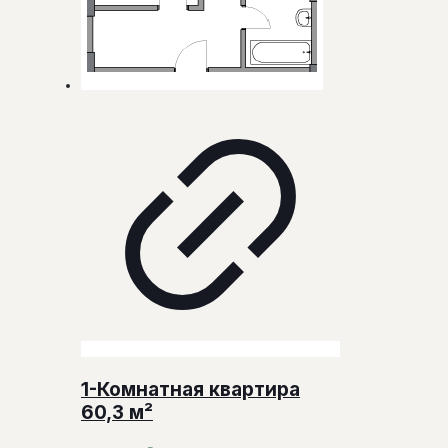
1-Комнатная квартира
60,3 м²