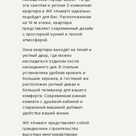
эта светлая и уютная 2-комнатная
квартира в ЖК «Ахмат» идеально
подойдет для Вас. Расположенная
на 14-м этаже, квартира
представляет современный дизайн
с просторной кухней и теплой
атмосферой.
Окна квартиры выходят на тихий и
уютный двор, где можно
насладиться отдыхом после
насыщенного дня. В спальне
установлена удобная кровать и
большие зеркала, в гостиной же
расположен уютный диван и
большой телевизор для вашего
комфорта. Современная ванная
комната с душевой кабиной и
стиральной машиной добавит
удобства вашей жизни.
ЖК «Ахмат» представляет собой
грандиозное строительство
высотных многоквартирных