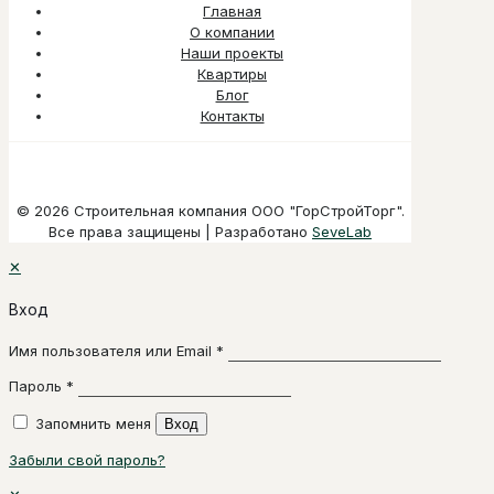
Главная
О компании
Наши проекты
Квартиры
Блог
Контакты
© 2026 Строительная компания ООО "ГорСтройТорг".
Все права защищены | Разработано
SeveLab
✕
Вход
Имя пользователя или Email
*
Пароль
*
Запомнить меня
Вход
Забыли свой пароль?