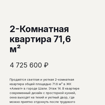
2-Комнатная
квартира 71,6
м²
4 725 600
₽
Продаётся светлая и уютная 2-комнатная
квартира общей площадью 71.6 м² в ЖК
«Ахмат» в городе Шали. Этаж 14. В квартире
современный дизайн с просторной кухней,
окна выходят на тихий и уютный двор, где
можно приятно отдохнуть после трудового