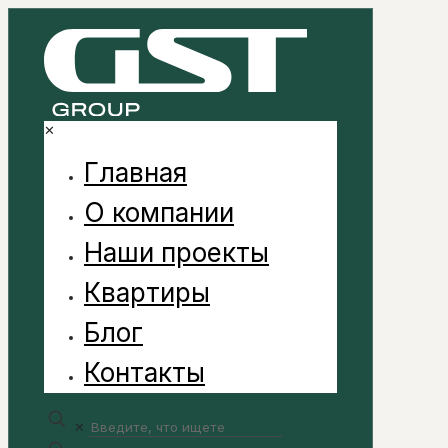
✕
Главная
О компании
Наши проекты
Квартиры
Блог
Контакты
✕