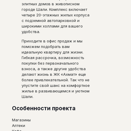
элитных домов в живописном
городе Шали. Комплекс включает
четыре 20-этажных жилых корпуса
с подземной автопарковкой и
широкими холлами для вашего
удобства.
Приходите в офис продаж и мы
поможем подобрать вам
идеальную квартиру для жизни.
Гибкая рассрочка, возможность
покупки без первоначального
взноса, а также другие удобства
делают жизнь в ЖК «Ахмат» еще
более привлекательной. Так что не
упустите свой шанс на комфортное
жилье в развивающемся и уютном
Шали.
Особенности проекта
Магазины
Аптеки
Кафе