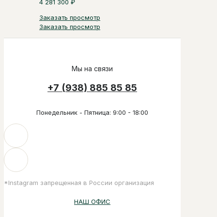
4 281 300
₽
Заказать просмотр
Заказать просмотр
Мы на связи
+7 (938) 885 85 85
Понедельник - Пятница: 9:00 - 18:00
*Instagram запрещенная в России организация
НАШ ОФИС