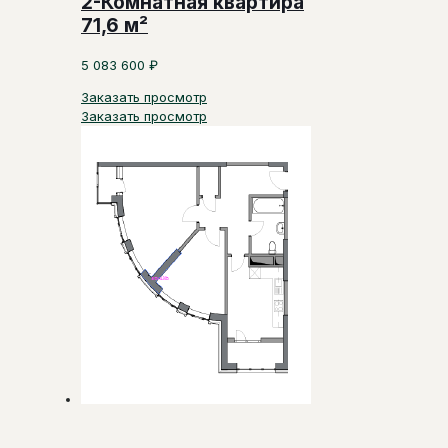
2-Комнатная квартира
71,6 м²
5 083 600
₽
Заказать просмотр
Заказать просмотр