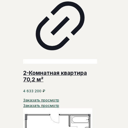
2-Комнатная квартира
70,2 м²
4 633 200
₽
Заказать просмотр
Заказать просмотр