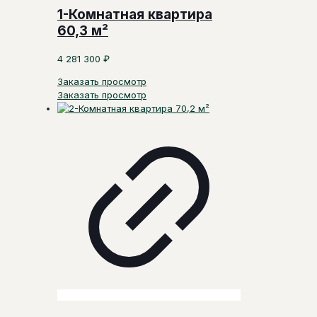
1-Комнатная квартира
60,3 м²
4 281 300
₽
Заказать просмотр
Заказать просмотр