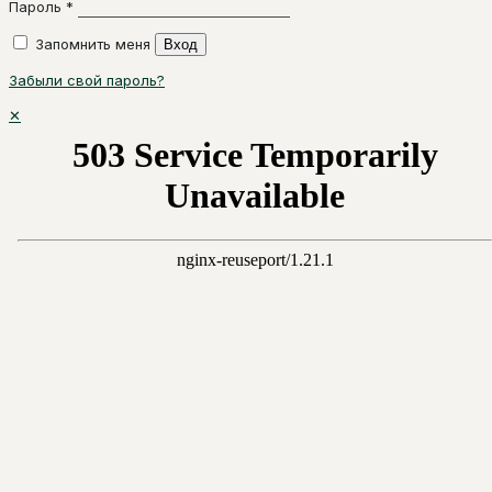
Пароль
*
Запомнить меня
Вход
Забыли свой пароль?
✕