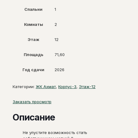
Спальни
1
Комнаты
2
Этаж
12
Площадь
71,60
Год сдачи
2026
Категории:
ЖК Ахмат
,
Корпус-3
,
Этаж-12
Заказать просмотр
Описание
Не упустите возможность стать