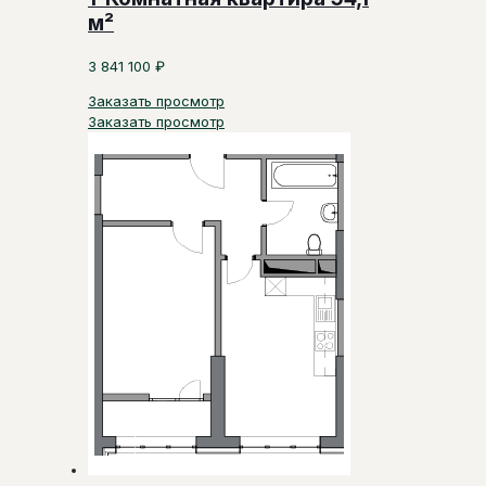
м²
3 841 100
₽
Заказать просмотр
Заказать просмотр