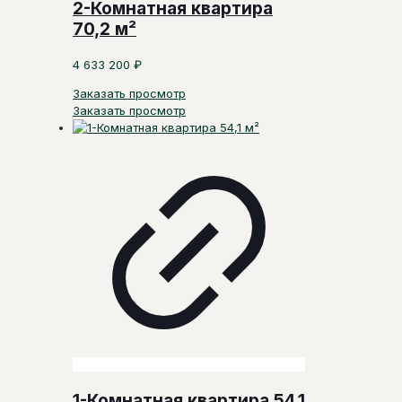
2-Комнатная квартира
70,2 м²
4 633 200
₽
Заказать просмотр
Заказать просмотр
1-Комнатная квартира 54,1