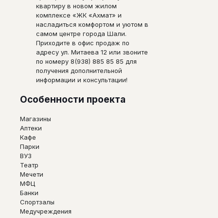
квартиру в новом жилом
комплексе «ЖК «Ахмат» и
насладиться комфортом и уютом в
самом центре города Шали.
Приходите в офис продаж по
адресу ул. Митаева 12 или звоните
по номеру 8(938) 885 85 85 для
получения дополнительной
информации и консультации!
Особенности проекта
Магазины
Аптеки
Кафе
Парки
ВУЗ
Театр
Мечети
МФЦ
Банки
Спортзалы
Медучреждения