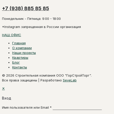
+7 (938) 885 85 85
Понедельник - Пятница: 9:00 - 18:00
*Instagram запрещенная в России организация
НАШ ОФИС
Главная
О компании
Наши проекты
Квартиры
Блог
Контакты
© 2026 Строительная компания ООО "ГорСтройТорг".
Все права защищены | Разработано
SeveLab
✕
Вход
Имя пользователя или Email
*