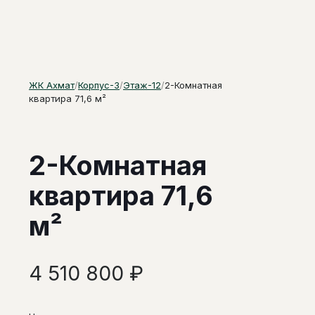
ЖК Ахмат
/
Корпус-3
/
Этаж-12
/
2-Комнатная
квартира 71,6 м²
2-Комнатная
квартира 71,6
м²
4 510 800
₽