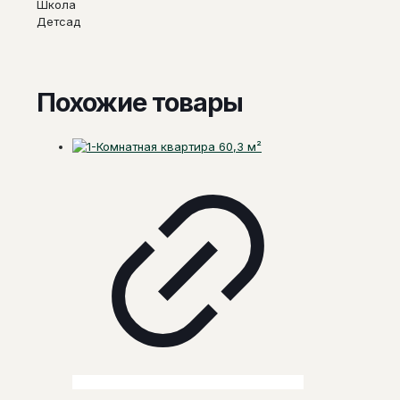
Школа
Детсад
Похожие товары