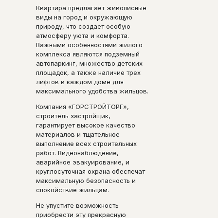
Квартира предлагает живописные
виды на город и окружающую
природу, что создает особую
атмосферу уюта и комфорта.
Важными особенностями жилого
комплекса являются подземный
автопаркинг, множество детских
площадок, а также наличие трех
лифтов в каждом доме для
максимального удобства жильцов.
Компания «ГОРСТРОЙТОРГ»,
строитель застройщик,
гарантирует высокое качество
материалов и тщательное
выполнение всех строительных
работ. Видеонаблюдение,
аварийное эвакуирование, и
круглосуточная охрана обеспечат
максимальную безопасность и
спокойствие жильцам.
Не упустите возможность
приобрести эту прекрасную