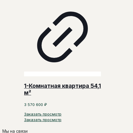
1-Комнатная квартира 54,1
м²
3 570 600
₽
Заказать просмотр
Заказать просмотр
Мы на связи