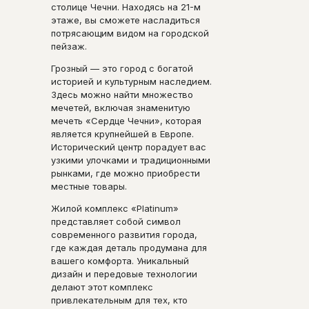
столице Чечни. Находясь на 21-м
этаже, вы сможете насладиться
потрясающим видом на городской
пейзаж.
Грозный — это город с богатой
историей и культурным наследием.
Здесь можно найти множество
мечетей, включая знаменитую
мечеть «Сердце Чечни», которая
является крупнейшей в Европе.
Исторический центр порадует вас
узкими улочками и традиционными
рынками, где можно приобрести
местные товары.
Жилой комплекс «Platinum»
представляет собой символ
современного развития города,
где каждая деталь продумана для
вашего комфорта. Уникальный
дизайн и передовые технологии
делают этот комплекс
привлекательным для тех, кто