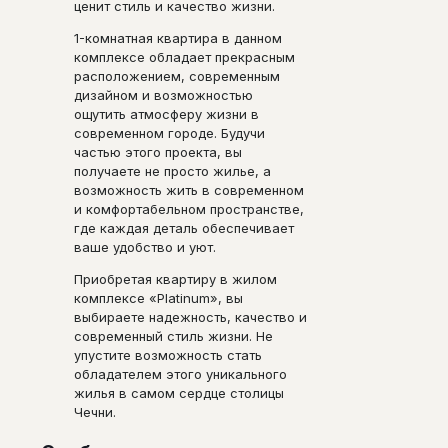
ценит стиль и качество жизни.
1-комнатная квартира в данном
комплексе обладает прекрасным
расположением, современным
дизайном и возможностью
ощутить атмосферу жизни в
современном городе. Будучи
частью этого проекта, вы
получаете не просто жилье, а
возможность жить в современном
и комфортабельном пространстве,
где каждая деталь обеспечивает
ваше удобство и уют.
Приобретая квартиру в жилом
комплексе «Platinum», вы
выбираете надежность, качество и
современный стиль жизни. Не
упустите возможность стать
обладателем этого уникального
жилья в самом сердце столицы
Чечни.