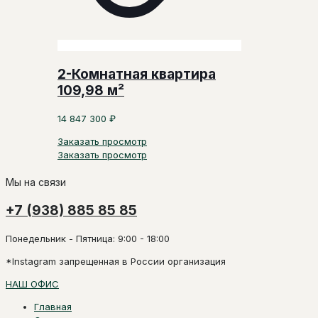
2-Комнатная квартира
109,98 м²
14 847 300
₽
Заказать просмотр
Заказать просмотр
Мы на связи
+7 (938) 885 85 85
Понедельник - Пятница: 9:00 - 18:00
*Instagram запрещенная в России организация
НАШ ОФИС
Главная