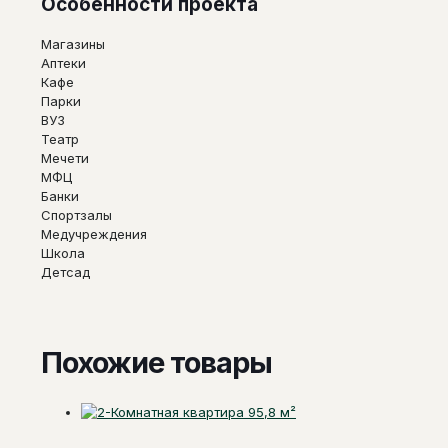
Особенности проекта
Магазины
Аптеки
Кафе
Парки
ВУЗ
Театр
Мечети
МФЦ
Банки
Спортзалы
Медучреждения
Школа
Детсад
Похожие товары