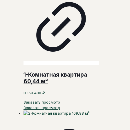
1-Комнатная квартира
60,44 м²
8 159 400
₽
Заказать просмотр
Заказать просмотр