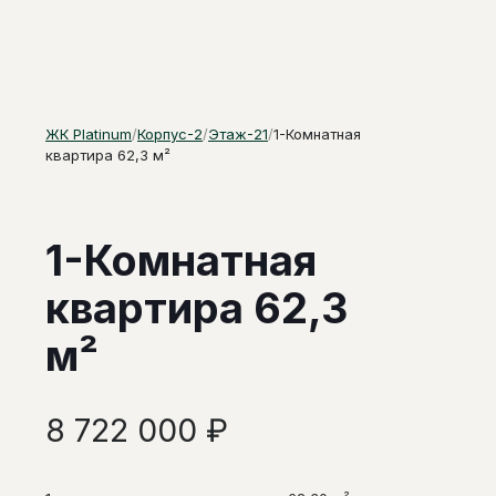
ЖК Platinum
/
Корпус-2
/
Этаж-21
/
1-Комнатная
квартира 62,3 м²
1-Комнатная
квартира 62,3
м²
8 722 000
₽