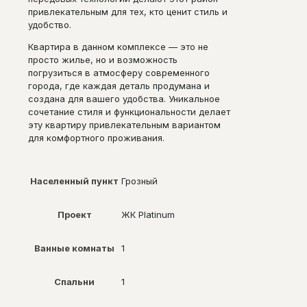
привлекательным для тех, кто ценит стиль и
удобство.
Квартира в данном комплексе — это не
просто жилье, но и возможность
погрузиться в атмосферу современного
города, где каждая деталь продумана и
создана для вашего удобства. Уникальное
сочетание стиля и функциональности делает
эту квартиру привлекательным вариантом
для комфортного проживания.
Населенный пункт
Грозный
Проект
ЖК Platinum
Ванные комнаты
1
Спальни
1