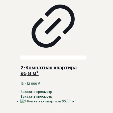
2-Комнатная квартира
95,8 м²
13 412 000
₽
Заказать просмотр
Заказать просмотр