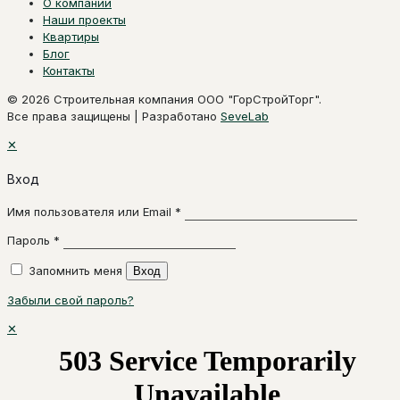
О компании
Наши проекты
Квартиры
Блог
Контакты
© 2026 Строительная компания ООО "ГорСтройТорг".
Все права защищены | Разработано
SeveLab
✕
Вход
Имя пользователя или Email
*
Пароль
*
Запомнить меня
Вход
Забыли свой пароль?
✕