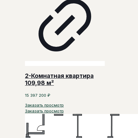
2-Комнатная квартира
109,98 м²
15 397 200
₽
Заказать просмотр
Заказать просмотр