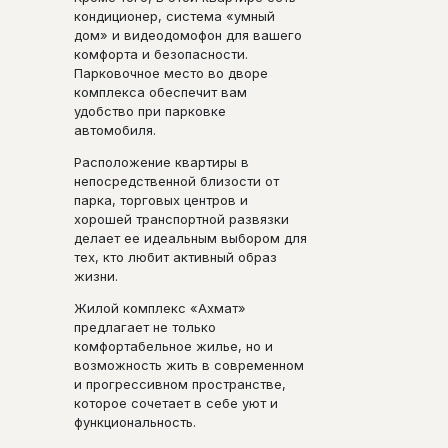
кондиционер, система «умный
дом» и видеодомофон для вашего
комфорта и безопасности.
Парковочное место во дворе
комплекса обеспечит вам
удобство при парковке
автомобиля.
Расположение квартиры в
непосредственной близости от
парка, торговых центров и
хорошей транспортной развязки
делает ее идеальным выбором для
тех, кто любит активный образ
жизни.
Жилой комплекс «Ахмат»
предлагает не только
комфортабельное жилье, но и
возможность жить в современном
и прогрессивном пространстве,
которое сочетает в себе уют и
функциональность.