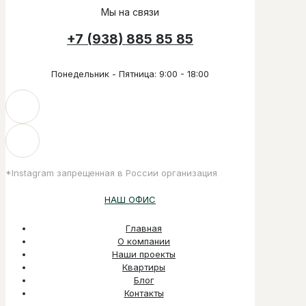
Мы на связи
+7 (938) 885 85 85
Понедельник - Пятница: 9:00 - 18:00
*Instagram запрещенная в России организация
НАШ ОФИС
Главная
О компании
Наши проекты
Квартиры
Блог
Контакты