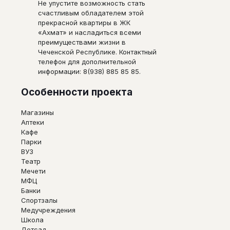
Не упустите возможность стать
счастливым обладателем этой
прекрасной квартиры в ЖК
«Ахмат» и насладиться всеми
преимуществами жизни в
Чеченской Республике. Контактный
телефон для дополнительной
информации: 8(938) 885 85 85.
Особенности проекта
Магазины
Аптеки
Кафе
Парки
ВУЗ
Театр
Мечети
МФЦ
Банки
Спортзалы
Медучреждения
Школа
Детсад