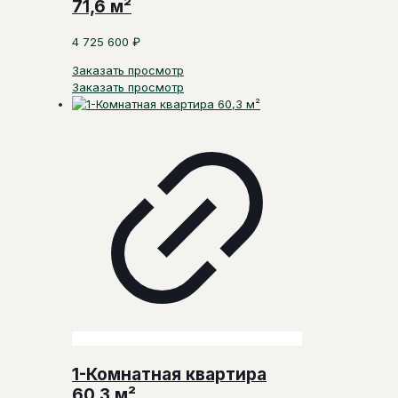
71,6 м²
4 725 600
₽
Заказать просмотр
Заказать просмотр
1-Комнатная квартира
60,3 м²