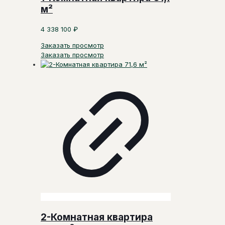
м²
4 338 100
₽
Заказать просмотр
Заказать просмотр
2-Комнатная квартира