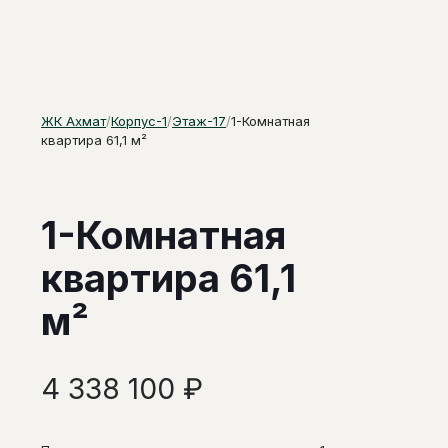
ЖК Ахмат
/
Корпус-1
/
Этаж-17
/
1-Комнатная
квартира 61,1 м²
1-Комнатная
квартира 61,1
м²
4 338 100
₽