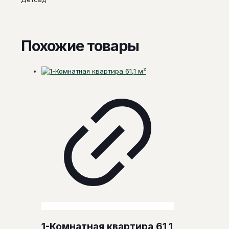
Похожие товары
1-Комнатная квартира 61,1