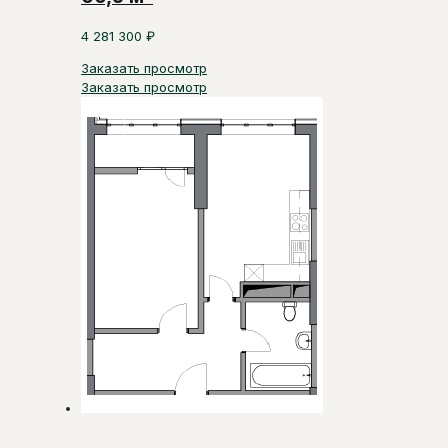
4 281 300
₽
Заказать просмотр
Заказать просмотр