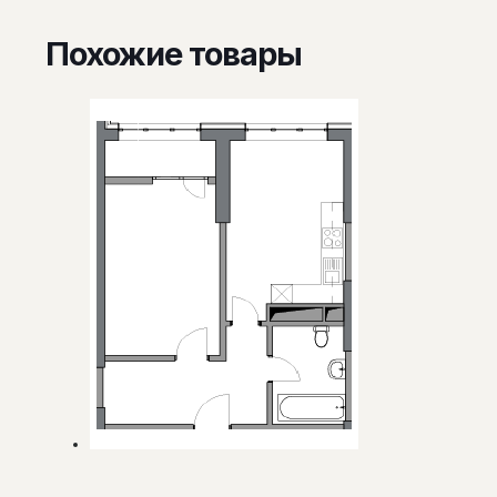
Похожие товары