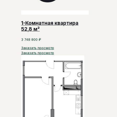
1-Комнатная квартира
52,8 м²
3 748 800
₽
Заказать просмотр
Заказать просмотр