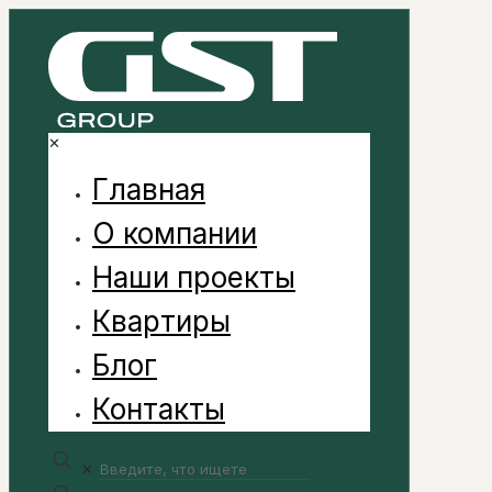
✕
Главная
О компании
Наши проекты
Квартиры
Блог
Контакты
✕