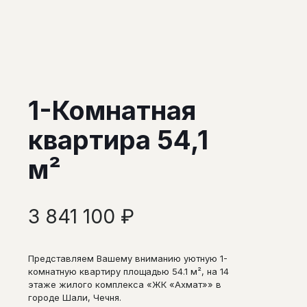
1-Комнатная
квартира 54,1
м²
3 841 100
₽
Представляем Вашему вниманию уютную 1-
комнатную квартиру площадью 54.1 м², на 14
этаже жилого комплекса «ЖК «Ахмат»» в
городе Шали, Чечня.