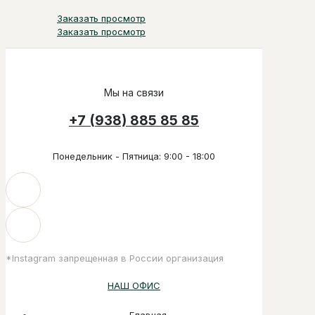
Заказать просмотр
Заказать просмотр
Мы на связи
+7 (938) 885 85 85
Понедельник - Пятница: 9:00 - 18:00
*Instagram запрещенная в России организация
НАШ ОФИС