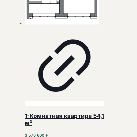
1-Комнатная квартира 54,1
м²
3 570 600
₽