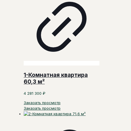
1-Комнатная квартира
60,3 м²
4 281 300
₽
Заказать просмотр
Заказать просмотр