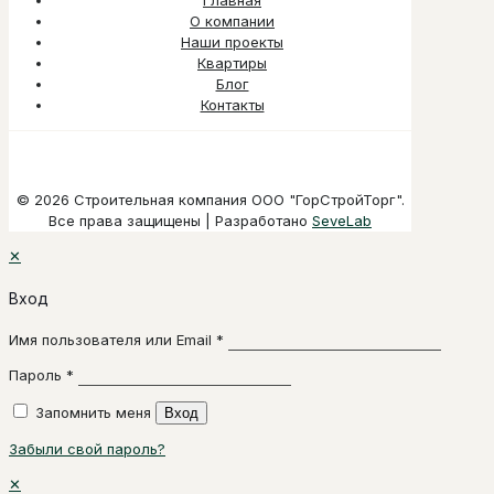
Главная
О компании
Наши проекты
Квартиры
Блог
Контакты
© 2026 Строительная компания ООО "ГорСтройТорг".
Все права защищены | Разработано
SeveLab
✕
Вход
Имя пользователя или Email
*
Пароль
*
Запомнить меня
Вход
Забыли свой пароль?
✕