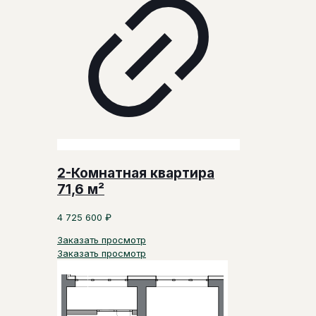
2-Комнатная квартира
71,6 м²
4 725 600
₽
Заказать просмотр
Заказать просмотр