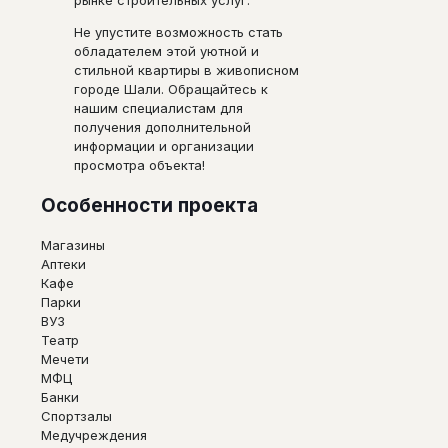
Не упустите возможность стать
обладателем этой уютной и
стильной квартиры в живописном
городе Шали. Обращайтесь к
нашим специалистам для
получения дополнительной
информации и организации
просмотра объекта!
Особенности проекта
Магазины
Аптеки
Кафе
Парки
ВУЗ
Театр
Мечети
МФЦ
Банки
Спортзалы
Медучреждения