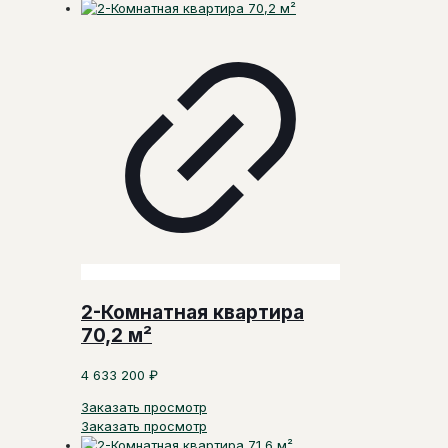
2-Комнатная квартира
70,2 м²
4 633 200
₽
Заказать просмотр
Заказать просмотр