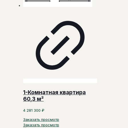
1-Комнатная квартира
60,3 м²
4 281 300
₽
Заказать просмотр
Заказать просмотр