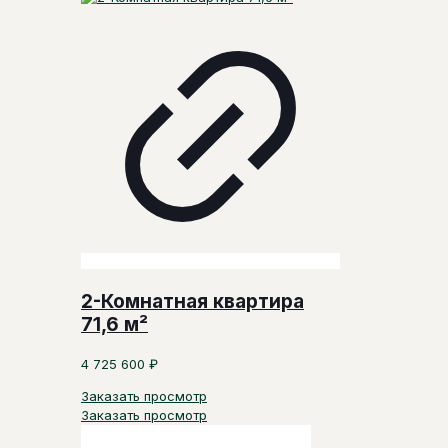
2-Комнатная квартира
71,6 м²
4 725 600
₽
Заказать просмотр
Заказать просмотр