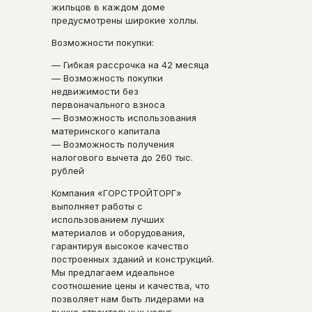
жильцов в каждом доме
предусмотрены широкие холлы.
Возможности покупки:
— Гибкая рассрочка на 42 месяца
— Возможность покупки
недвижимости без
первоначального взноса
— Возможность использования
материнского капитала
— Возможность получения
налогового вычета до 260 тыс.
рублей
Компания «ГОРСТРОЙТОРГ»
выполняет работы с
использованием лучших
материалов и оборудования,
гарантируя высокое качество
построенных зданий и конструкций.
Мы предлагаем идеальное
соотношение цены и качества, что
позволяет нам быть лидерами на
рынке строительных услуг.