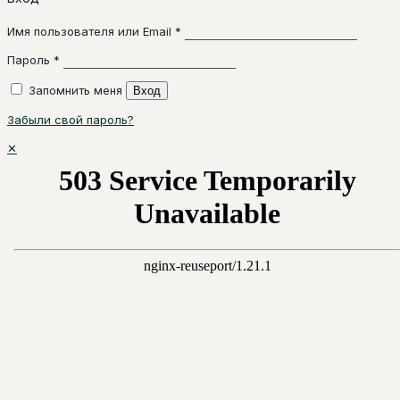
Имя пользователя или Email
*
Пароль
*
Запомнить меня
Вход
Забыли свой пароль?
✕