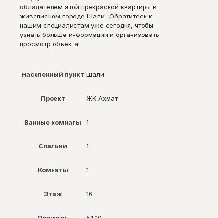
обладателем этой прекрасной квартиры в
живописном городе Шали. ¡Обратитесь к
нашим специалистам уже сегодня, чтобы
узнать больше информации и организовать
просмотр объекта!
Населенный пункт
Шали
Проект
ЖК Ахмат
Ванные комнаты
1
Спальни
1
Комнаты
1
Этаж
16
Площадь
54,10