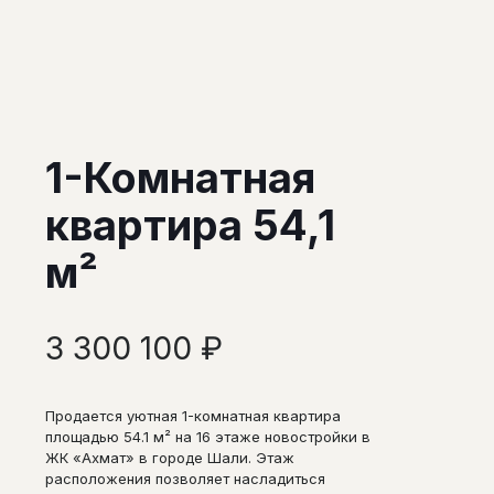
1-Комнатная
квартира 54,1
м²
3 300 100
₽
Продается уютная 1-комнатная квартира
площадью 54.1 м² на 16 этаже новостройки в
ЖК «Ахмат» в городе Шали. Этаж
расположения позволяет насладиться