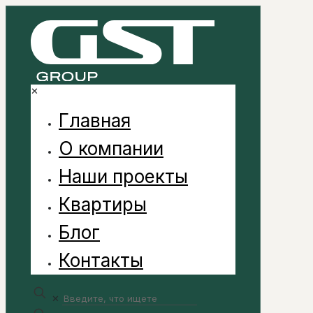
✕
Главная
О компании
Наши проекты
Квартиры
Блог
Контакты
✕