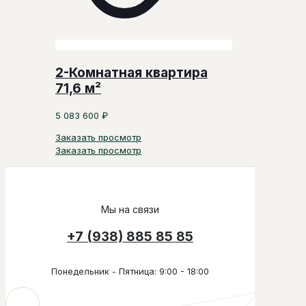
2-Комнатная квартира
71,6 м²
5 083 600
₽
Заказать просмотр
Заказать просмотр
Мы на связи
+7 (938) 885 85 85
Понедельник - Пятница: 9:00 - 18:00