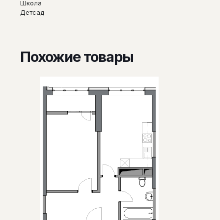
Школа
Детсад
Похожие товары