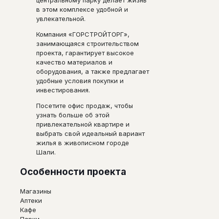
в этом комплексе удобной и
увлекательной.
Компания «ГОРСТРОЙТОРГ»,
занимающаяся строительством
проекта, гарантирует высокое
качество материалов и
оборудования, а также предлагает
удобные условия покупки и
инвестирования.
Посетите офис продаж, чтобы
узнать больше об этой
привлекательной квартире и
выбрать свой идеальный вариант
жилья в живописном городе
Шали.
Особенности проекта
Магазины
Аптеки
Кафе
Парки