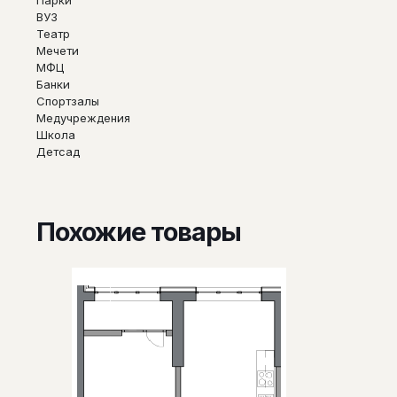
ВУЗ
Театр
Мечети
МФЦ
Банки
Спортзалы
Медучреждения
Школа
Детсад
Похожие товары