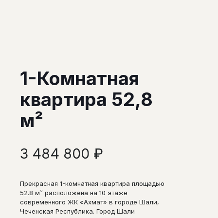
1-Комнатная
квартира 52,8
м²
3 484 800
₽
Прекрасная 1-комнатная квартира площадью
52.8 м² расположена на 10 этаже
современного ЖК «Ахмат» в городе Шали,
Чеченская Республика. Город Шали