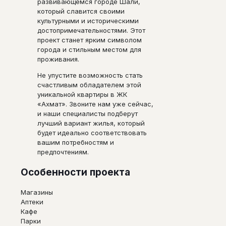
развивающемся городе Шали,
который славится своими
культурными и историческими
достопримечательностями. Этот
проект станет ярким символом
города и стильным местом для
проживания.
Не упустите возможность стать
счастливым обладателем этой
уникальной квартиры в ЖК
«Ахмат». Звоните нам уже сейчас,
и наши специалисты подберут
лучший вариант жилья, который
будет идеально соответствовать
вашим потребностям и
предпочтениям.
Особенности проекта
Магазины
Аптеки
Кафе
Парки