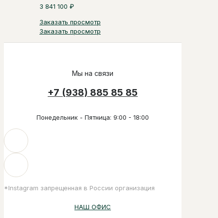
3 841 100
₽
Заказать просмотр
Заказать просмотр
Мы на связи
+7 (938) 885 85 85
Понедельник - Пятница: 9:00 - 18:00
*Instagram запрещенная в России организация
НАШ ОФИС