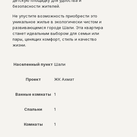
детскую площадку для удобства и
безопасности жителей.
Не упустите возможность приобрести это
уникальное жилье в экологически чистом и
развивающемся городе Шали. Эта квартира
станет идеальным выбором для семьи или
пары, ценящих комфорт, стиль и качество
жизни.
Населенный пункт
Шали
Проект
ЖК Ахмат
Ванные комнаты
1
Спальни
1
Комнаты
1