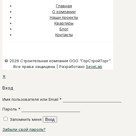
Главная
О компании
Наши проекты
Квартиры
Блог
Контакты
© 2026 Строительная компания ООО "ГорСтройТорг".
Все права защищены | Разработано
SeveLab
✕
Вход
Имя пользователя или Email
*
Пароль
*
Запомнить меня
Вход
Забыли свой пароль?