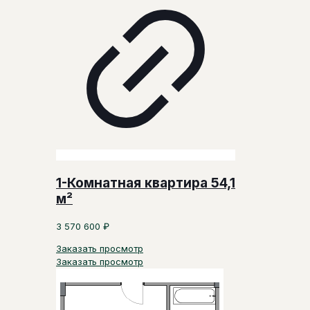
1-Комнатная квартира 54,1
м²
3 570 600
₽
Заказать просмотр
Заказать просмотр