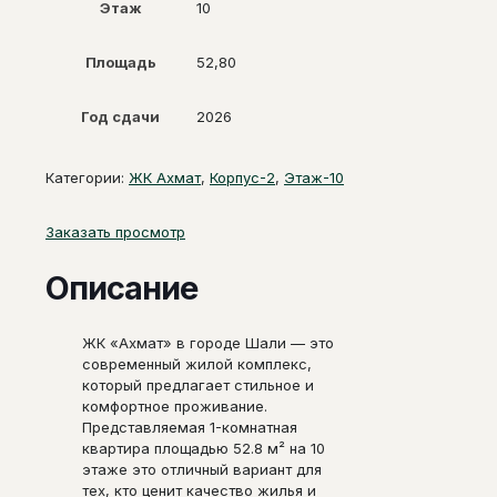
Этаж
10
Площадь
52,80
Год сдачи
2026
Категории:
ЖК Ахмат
,
Корпус-2
,
Этаж-10
Заказать просмотр
Описание
ЖК «Ахмат» в городе Шали — это
современный жилой комплекс,
который предлагает стильное и
комфортное проживание.
Представляемая 1-комнатная
квартира площадью 52.8 м² на 10
этаже это отличный вариант для
тех, кто ценит качество жилья и