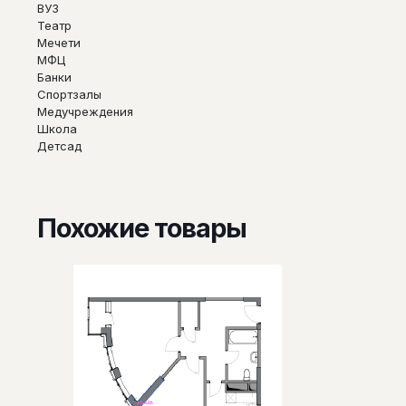
ВУЗ
Театр
Мечети
МФЦ
Банки
Спортзалы
Медучреждения
Школа
Детсад
Похожие товары