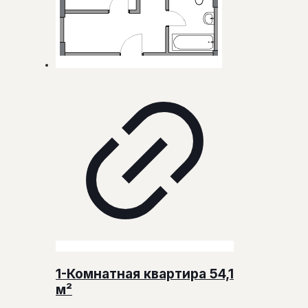
1-Комнатная квартира 54,1
м²