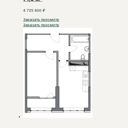
4 725 600
₽
Заказать просмотр
Заказать просмотр