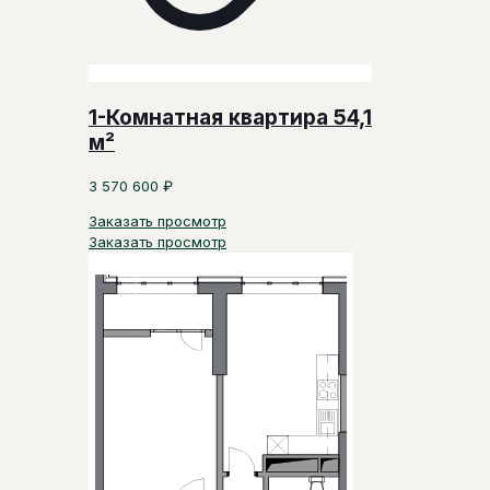
1-Комнатная квартира 54,1
м²
3 570 600
₽
Заказать просмотр
Заказать просмотр