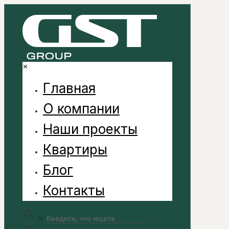
✕
Главная
О компании
Наши проекты
Квартиры
Блог
Контакты
✕