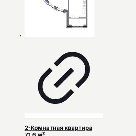
2-Комнатная квартира
71,6 м²