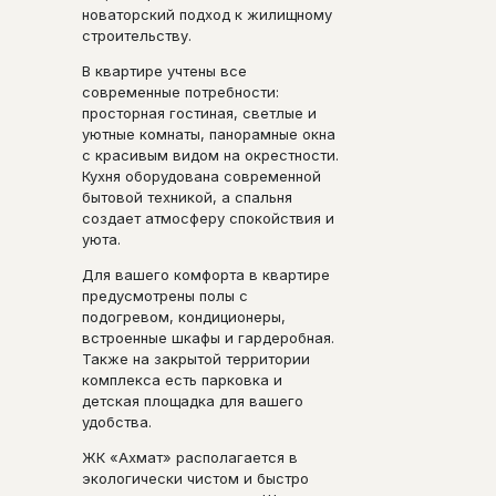
новаторский подход к жилищному
строительству.
В квартире учтены все
современные потребности:
просторная гостиная, светлые и
уютные комнаты, панорамные окна
с красивым видом на окрестности.
Кухня оборудована современной
бытовой техникой, а спальня
создает атмосферу спокойствия и
уюта.
Для вашего комфорта в квартире
предусмотрены полы с
подогревом, кондиционеры,
встроенные шкафы и гардеробная.
Также на закрытой территории
комплекса есть парковка и
детская площадка для вашего
удобства.
ЖК «Ахмат» располагается в
экологически чистом и быстро