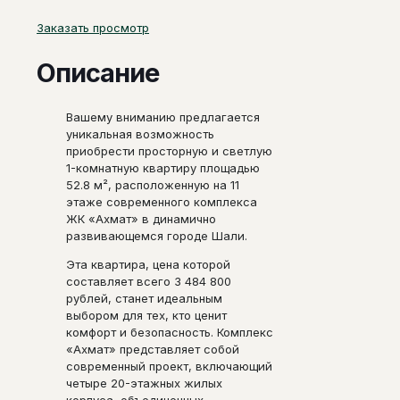
Заказать просмотр
Описание
Вашему вниманию предлагается
уникальная возможность
приобрести просторную и светлую
1-комнатную квартиру площадью
52.8 м², расположенную на 11
этаже современного комплекса
ЖК «Ахмат» в динамично
развивающемся городе Шали.
Эта квартира, цена которой
составляет всего 3 484 800
рублей, станет идеальным
выбором для тех, кто ценит
комфорт и безопасность. Комплекс
«Ахмат» представляет собой
современный проект, включающий
четыре 20-этажных жилых
корпуса, объединенных