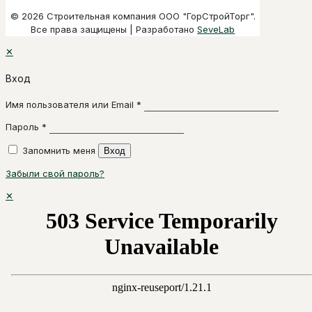
© 2026 Строительная компания ООО "ГорСтройТорг".
Все права защищены | Разработано
SeveLab
✕
Вход
Имя пользователя или Email
*
Пароль
*
Запомнить меня
Вход
Забыли свой пароль?
✕