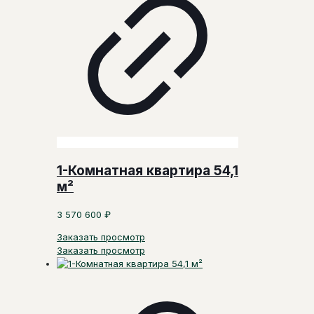
1-Комнатная квартира 54,1
м²
3 570 600
₽
Заказать просмотр
Заказать просмотр