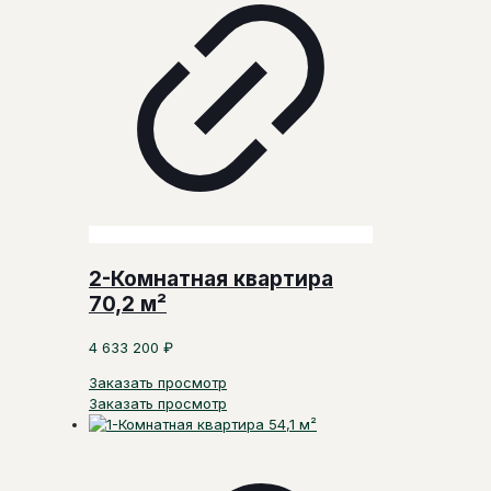
2-Комнатная квартира
70,2 м²
4 633 200
₽
Заказать просмотр
Заказать просмотр