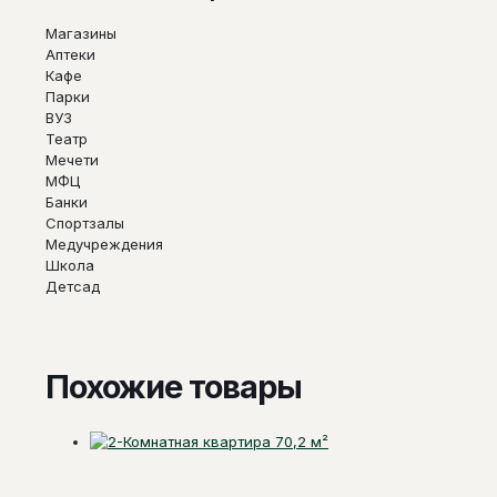
Магазины
Аптеки
Кафе
Парки
ВУЗ
Театр
Мечети
МФЦ
Банки
Спортзалы
Медучреждения
Школа
Детсад
Похожие товары