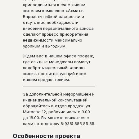
присоединиться к счастливым
жителям комплекса «Ахмат».
Варианты гибкой рассрочки и
отсутствие необходимости
внесения первоначального взноса
сделают процесс приобретения
недвижимости максимально
удобным и выгодным.
Ждем вас в нашем офисе продаж,
где опытные менеджеры помогут
подобрать идеальный вариант
жилья, соответствующий всем
вашим предпочтениям.
За дополнительной информацией и
индивидуальной консультацией
обращайтесь в отдел продаж: ул.
Митаева 12, рабочие часы с 9.00
до 18.00. Вы можете связаться с
нами по телефону 8(938) 885 85 85.
Особенности проекта