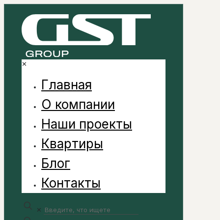
✕
Главная
О компании
Наши проекты
Квартиры
Блог
Контакты
✕