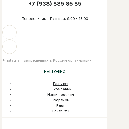
+7 (938) 885 85 85
Понедельник - Пятница: 9:00 - 18:00
*Instagram запрещенная в России организация
НАШ ОФИС
Главная
О компании
Наши проекты
Квартиры
Блог
Контакты