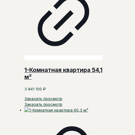
1-Комнатная квартира 54,1
м²
3 841 100
₽
Заказать просмотр
Заказать просмотр