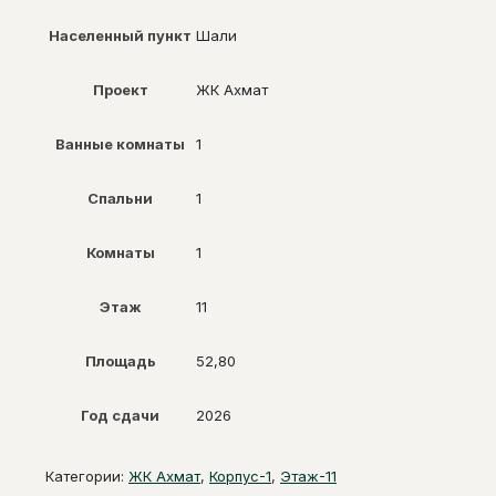
Населенный пункт
Шали
Проект
ЖК Ахмат
Ванные комнаты
1
Спальни
1
Комнаты
1
Этаж
11
Площадь
52,80
Год сдачи
2026
Категории:
ЖК Ахмат
,
Корпус-1
,
Этаж-11