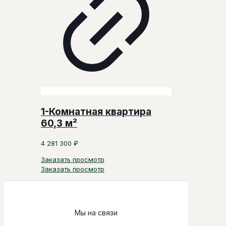
1-Комнатная квартира
60,3 м²
4 281 300
₽
Заказать просмотр
Заказать просмотр
Мы на связи