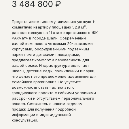
3 484 800
₽
Представляем вашему вниманию уютную 1-
комнатную квартиру площадью 52.8 м²,
расположенную на 11 этаже престижного ЖК
«Ахмат» в городе Шали. Современный
жилой комплекс с четырьмя 20-этажными
корпусами, оборудованными подземным
паркингом и детскими площадками,
предлагает комфорт и безопасность для
вашей семьи. Инфраструктура включает
школы, детские сады, поликлиники и парки,
что делает это предложение идеальным для
семейного проживания. Не упустите
возможность стать частью этого
грандиозного проекта с гибкими условиями
рассрочки и отсутствием первоначального
взноса. Свяжитесь с нашим отделом
продаж для получения подробной
информации и индивидуальной
консультации.