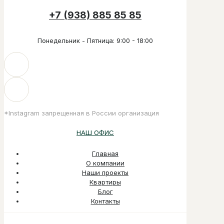
+7 (938) 885 85 85
Понедельник - Пятница: 9:00 - 18:00
*Instagram запрещенная в России организация
НАШ ОФИС
Главная
О компании
Наши проекты
Квартиры
Блог
Контакты