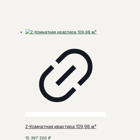
2-Комнатная квартира 109,98 м²
15 397 200
₽