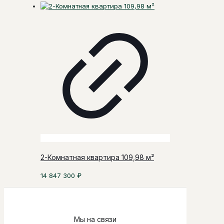
2-Комнатная квартира 109,98 м²
14 847 300
₽
Мы на связи