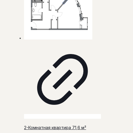
2-Комнатная квартира 71,6 м²