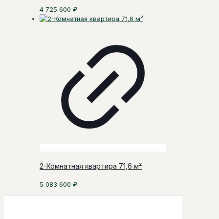
4 725 600
₽
2-Комнатная квартира 71,6 м²
5 083 600
₽