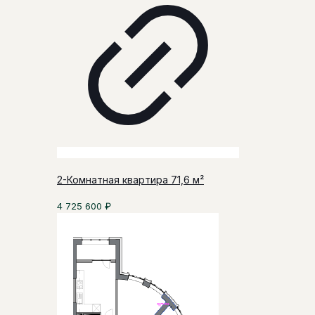
2-Комнатная квартира 71,6 м²
4 725 600
₽