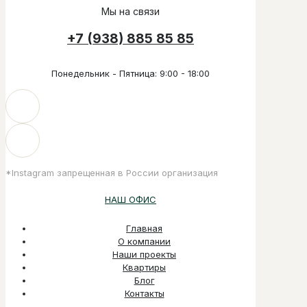
Мы на связи
+7 (938) 885 85 85
Понедельник - Пятница: 9:00 - 18:00
*Instagram запрещенная в России организация
НАШ ОФИС
Главная
О компании
Наши проекты
Квартиры
Блог
Контакты