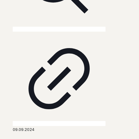
09.09.2024