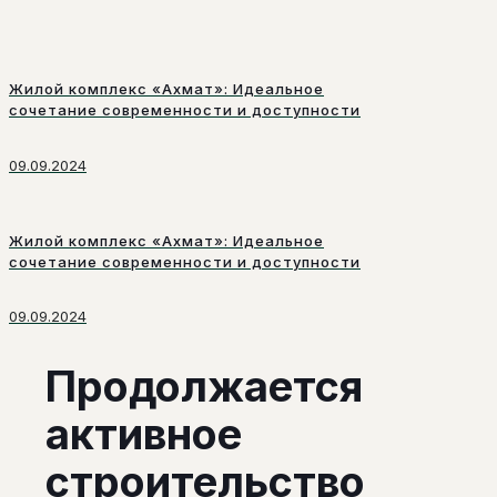
Жилой комплекс «Ахмат»: Идеальное
сочетание современности и доступности
09.09.2024
Жилой комплекс «Ахмат»: Идеальное
сочетание современности и доступности
09.09.2024
Продолжается
активное
строительство