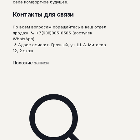
себе комфортное будущее.
Контакты для связи
По всем вопросам обращайтесь в наш отдел
продаж: 📞 +7(938)885-8585 (доступен
WhatsApp).
📍 Адрес офиса: г. Грозный, ул. Ш. А. Митаева
12, 2 этаж.
Похожие записи