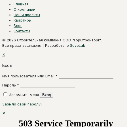
Главная
О компании
Наши проекты
Квартиры
Блог
Контакты
© 2026 Строительная компания ООО "ГорСтройТорг".
Все права защищены | Разработано
SeveLab
✕
Вход
Имя пользователя или Email
*
Пароль
*
Запомнить меня
Вход
Забыли свой пароль?
✕