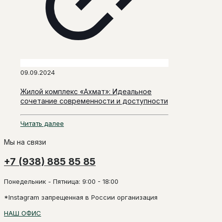
09.09.2024
Жилой комплекс «Ахмат»: Идеальное
сочетание современности и доступности
Читать далее
Мы на связи
+7 (938) 885 85 85
Понедельник - Пятница: 9:00 - 18:00
*Instagram запрещенная в России организация
НАШ ОФИС