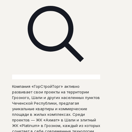
Компания «ГорСтройТорг» активно
развивает свои проекты на территории
Грозного, Шали и других населенных пунктов
Чеченской Республики, предлагая
уникальные квартиры и коммерческие
площади в жилых комплексах. Среди
проектов — ЖК «Ахмат» в Шали и элитный
ЖК «Platinum» в Грозном, каждый из которых
сочетает в себе современные технологии,