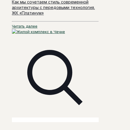
Как мы сочетаем стиль современной
архитектуры с передовыми технология.
ЖК «Платинум»
Читать далее