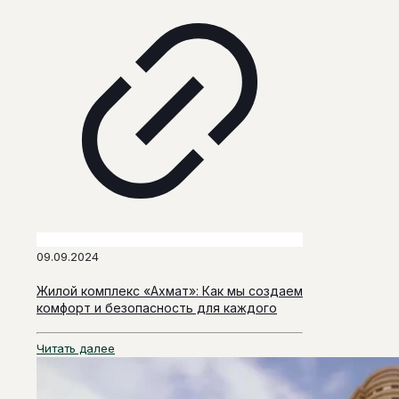
09.09.2024
Жилой комплекс «Ахмат»: Как мы создаем
комфорт и безопасность для каждого
Читать далее